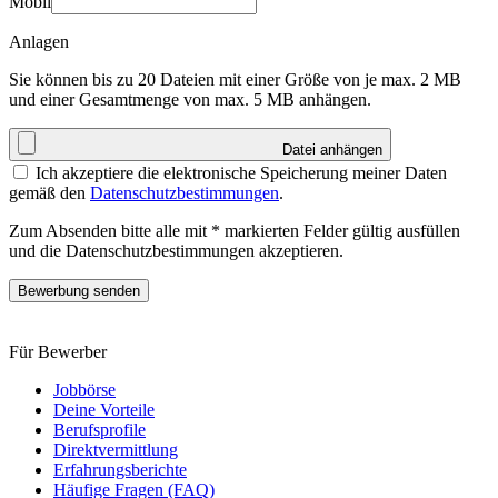
Mobil
Anlagen
Sie können bis zu 20 Dateien mit einer Größe von je max. 2 MB
und einer Gesamtmenge von max. 5 MB anhängen.
Datei anhängen
Ich akzeptiere die elektronische Speicherung meiner Daten
gemäß den
Datenschutzbestimmungen
.
Zum Absenden bitte alle mit * markierten Felder gültig ausfüllen
und die Datenschutzbestimmungen akzeptieren.
Bewerbung senden
Für Bewerber
Jobbörse
Deine Vorteile
Berufsprofile
Direktvermittlung
Erfahrungsberichte
Häufige Fragen (FAQ)