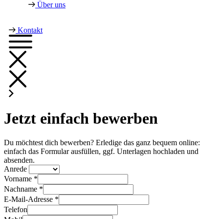
Über uns
Kontakt
Jetzt einfach bewerben
Du möchtest dich bewerben? Erledige das ganz bequem online:
einfach das Formular ausfüllen, ggf. Unterlagen hochladen und
absenden.
Anrede
Vorname *
Nachname *
E-Mail-Adresse *
Telefon