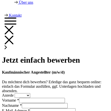
Über uns
Kontakt
Jetzt einfach bewerben
Kaufmännischer Angestellter (m/w/d)
Du möchtest dich bewerben? Erledige das ganz bequem online:
einfach das Formular ausfüllen, ggf. Unterlagen hochladen und
absenden.
Anrede
Vorname *
Nachname *
E-Mail-Adresse *