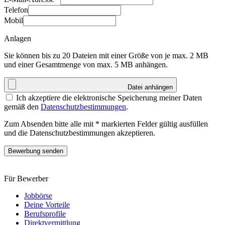
Telefon
Mobil
Anlagen
Sie können bis zu 20 Dateien mit einer Größe von je max. 2 MB
und einer Gesamtmenge von max. 5 MB anhängen.
Datei anhängen
Ich akzeptiere die elektronische Speicherung meiner Daten
gemäß den
Datenschutzbestimmungen
.
Zum Absenden bitte alle mit * markierten Felder gültig ausfüllen
und die Datenschutzbestimmungen akzeptieren.
Bewerbung senden
Für Bewerber
Jobbörse
Deine Vorteile
Berufsprofile
Direktvermittlung