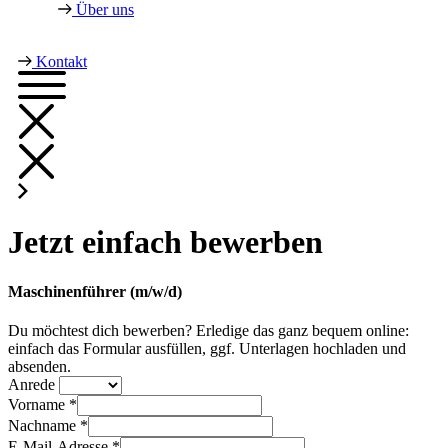
Über uns
Kontakt
Jetzt einfach bewerben
Maschinenführer (m/w/d)
Du möchtest dich bewerben? Erledige das ganz bequem online:
einfach das Formular ausfüllen, ggf. Unterlagen hochladen und
absenden.
Anrede
Vorname *
Nachname *
E-Mail-Adresse *