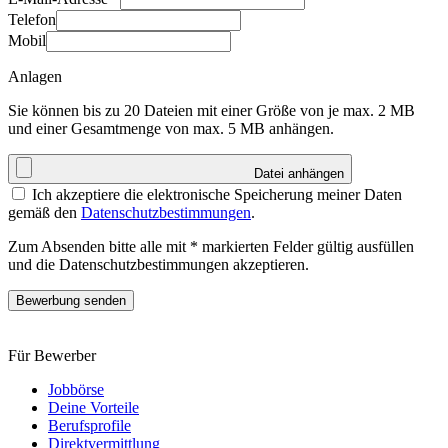
Telefon
Mobil
Anlagen
Sie können bis zu 20 Dateien mit einer Größe von je max. 2 MB
und einer Gesamtmenge von max. 5 MB anhängen.
Datei anhängen
Ich akzeptiere die elektronische Speicherung meiner Daten
gemäß den
Datenschutzbestimmungen
.
Zum Absenden bitte alle mit * markierten Felder gültig ausfüllen
und die Datenschutzbestimmungen akzeptieren.
Bewerbung senden
Für Bewerber
Jobbörse
Deine Vorteile
Berufsprofile
Direktvermittlung