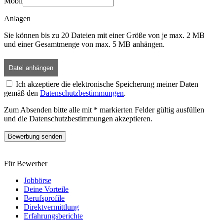
Mobil
Anlagen
Sie können bis zu 20 Dateien mit einer Größe von je max. 2 MB
und einer Gesamtmenge von max. 5 MB anhängen.
Datei anhängen
Ich akzeptiere die elektronische Speicherung meiner Daten
gemäß den
Datenschutzbestimmungen
.
Zum Absenden bitte alle mit * markierten Felder gültig ausfüllen
und die Datenschutzbestimmungen akzeptieren.
Bewerbung senden
Für Bewerber
Jobbörse
Deine Vorteile
Berufsprofile
Direktvermittlung
Erfahrungsberichte