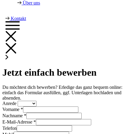
Über uns
Kontakt
Jetzt einfach bewerben
Du möchtest dich bewerben? Erledige das ganz bequem online:
einfach das Formular ausfüllen, ggf. Unterlagen hochladen und
absenden.
Anrede
Vorname *
Nachname *
E-Mail-Adresse *
Telefon