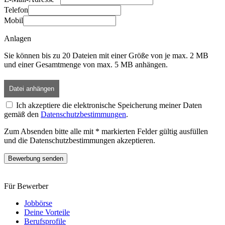
Telefon
Mobil
Anlagen
Sie können bis zu 20 Dateien mit einer Größe von je max. 2 MB
und einer Gesamtmenge von max. 5 MB anhängen.
Datei anhängen
Ich akzeptiere die elektronische Speicherung meiner Daten
gemäß den
Datenschutzbestimmungen
.
Zum Absenden bitte alle mit * markierten Felder gültig ausfüllen
und die Datenschutzbestimmungen akzeptieren.
Bewerbung senden
Für Bewerber
Jobbörse
Deine Vorteile
Berufsprofile