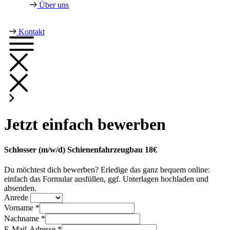
Über uns
Kontakt
Jetzt einfach bewerben
Schlosser (m/w/d) Schienenfahrzeugbau 18€
Du möchtest dich bewerben? Erledige das ganz bequem online:
einfach das Formular ausfüllen, ggf. Unterlagen hochladen und
absenden.
Anrede
Vorname *
Nachname *
E-Mail-Adresse *