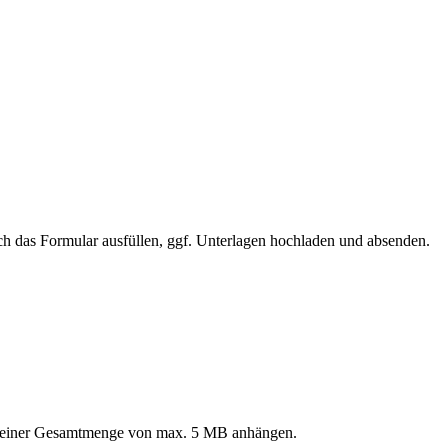
h das Formular ausfüllen, ggf. Unterlagen hochladen und absenden.
nd einer Gesamtmenge von max. 5 MB anhängen.