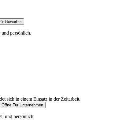
Für Bewerber
 und persönlich.
Öffne Für Unternehmen
ell und persönlich.