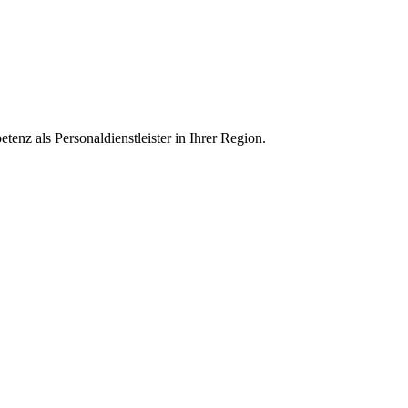
enz als Personaldienstleister in Ihrer Region.