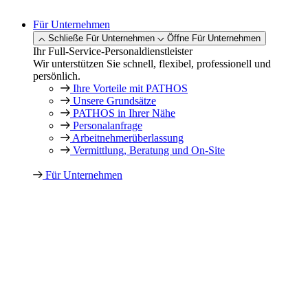
Für Unternehmen
Schließe Für Unternehmen
Öffne Für Unternehmen
Ihr Full-Service-Personaldienstleister
Wir unterstützen Sie schnell, flexibel, professionell und
persönlich.
Ihre Vorteile mit PATHOS
Unsere Grundsätze
PATHOS in Ihrer Nähe
Personalanfrage
Arbeitnehmer­überlassung
Vermittlung, Beratung und On-Site
Für Unternehmen