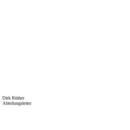
Dirk Rüther
Abteilungsleiter