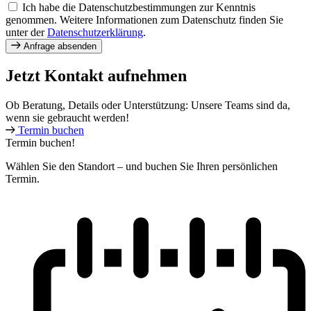
Ich habe die Datenschutzbestimmungen zur Kenntnis
genommen. Weitere Informationen zum Datenschutz finden Sie
unter der
Datenschutzerklärung
.
Anfrage absenden
Jetzt Kontakt aufnehmen
Ob Beratung, Details oder Unterstützung: Unsere Teams sind da,
wenn sie gebraucht werden!
Termin buchen
Termin buchen!
Wählen Sie den Standort – und buchen Sie Ihren persönlichen
Termin.