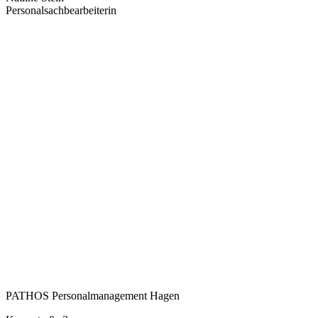
Personalsachbearbeiterin
PATHOS Personalmanagement Hagen