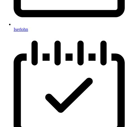
Iserlohn