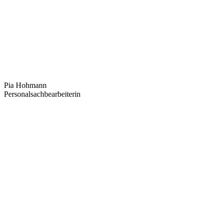
Pia Hohmann
Personalsachbearbeiterin