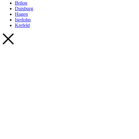
Brilon
Duisburg
Hagen
Iserlohn
Krefeld