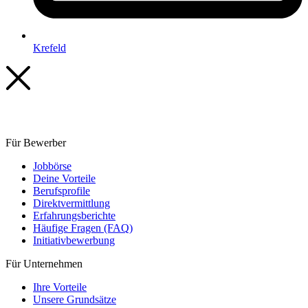
Krefeld
Für Bewerber
Jobbörse
Deine Vorteile
Berufsprofile
Direktvermittlung
Erfahrungsberichte
Häufige Fragen (FAQ)
Initiativ­bewerbung
Für Unternehmen
Ihre Vorteile
Unsere Grundsätze