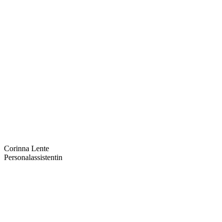
Corinna Lente
Personalassistentin