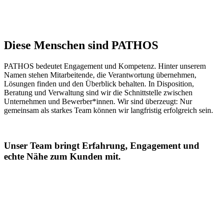
Diese Menschen sind PATHOS
PATHOS bedeutet Engagement und Kompetenz. Hinter unserem
Namen stehen Mitarbeitende, die Verantwortung übernehmen,
Lösungen finden und den Überblick behalten. In Disposition,
Beratung und Verwaltung sind wir die Schnittstelle zwischen
Unternehmen und Bewerber*innen. Wir sind überzeugt: Nur
gemeinsam als starkes Team können wir langfristig erfolgreich sein.
Unser Team bringt Erfahrung, Engagement und
echte Nähe zum Kunden mit.