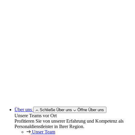
Über uns
Schließe Über uns
Öffne Über uns
Unsere Teams vor Ort
Profitieren Sie von unserer Erfahrung und Kompetenz als
Personaldienstleister in Ihrer Region.
Unser Team