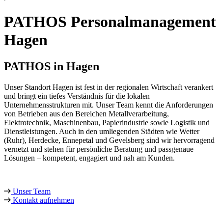
PATHOS Personalmanagement
Hagen
PATHOS in Hagen
Unser Standort Hagen ist fest in der regionalen Wirtschaft verankert
und bringt ein tiefes Verständnis für die lokalen
Unternehmensstrukturen mit. Unser Team kennt die Anforderungen
von Betrieben aus den Bereichen Metallverarbeitung,
Elektrotechnik, Maschinenbau, Papierindustrie sowie Logistik und
Dienstleistungen. Auch in den umliegenden Städten wie Wetter
(Ruhr), Herdecke, Ennepetal und Gevelsberg sind wir hervorragend
vernetzt und stehen für persönliche Beratung und passgenaue
Lösungen – kompetent, engagiert und nah am Kunden.
Unser Team
Kontakt aufnehmen