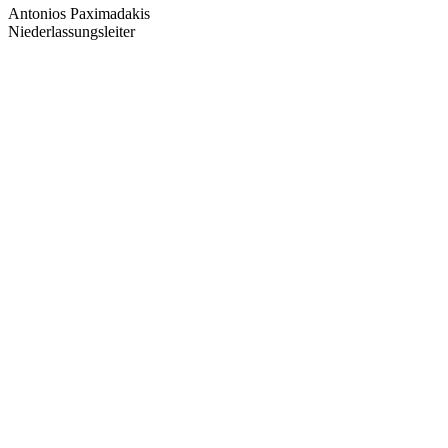
Antonios Paximadakis
Niederlassungsleiter