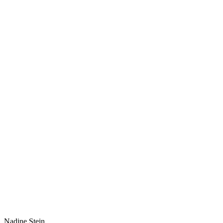
Nadine Stein