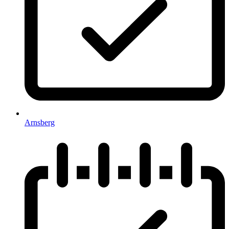
Arnsberg