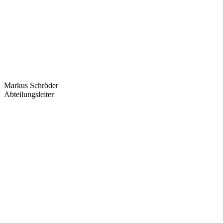
Markus Schröder
Abteilungsleiter