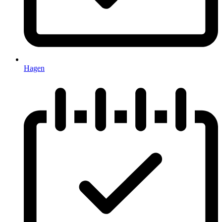
Hagen