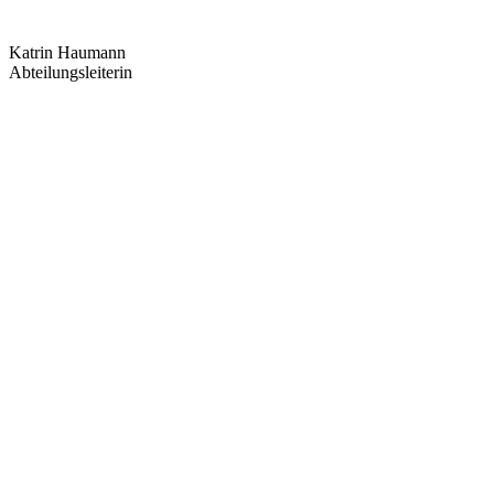
Katrin Haumann
Abteilungsleiterin