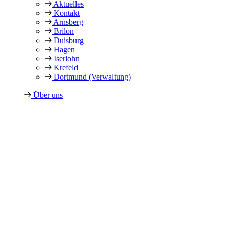
Aktuelles
Kontakt
Arnsberg
Brilon
Duisburg
Hagen
Iserlohn
Krefeld
Dortmund (Verwaltung)
Über uns