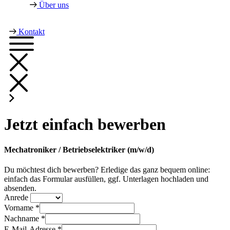
Über uns
Kontakt
Jetzt einfach bewerben
Mechatroniker / Betriebselektriker (m/w/d)
Du möchtest dich bewerben? Erledige das ganz bequem online:
einfach das Formular ausfüllen, ggf. Unterlagen hochladen und
absenden.
Anrede
Vorname *
Nachname *
E-Mail-Adresse *