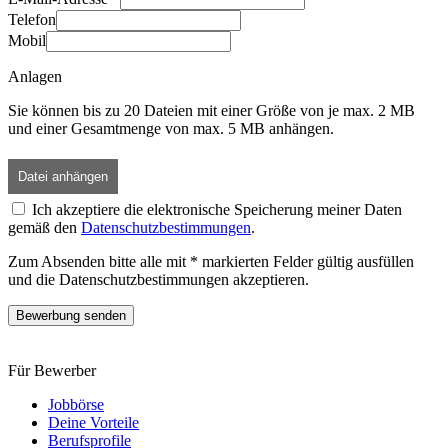
Telefon
Mobil
Anlagen
Sie können bis zu 20 Dateien mit einer Größe von je max. 2 MB
und einer Gesamtmenge von max. 5 MB anhängen.
Datei anhängen
Ich akzeptiere die elektronische Speicherung meiner Daten
gemäß den
Datenschutzbestimmungen
.
Zum Absenden bitte alle mit * markierten Felder gültig ausfüllen
und die Datenschutzbestimmungen akzeptieren.
Bewerbung senden
Für Bewerber
Jobbörse
Deine Vorteile
Berufsprofile