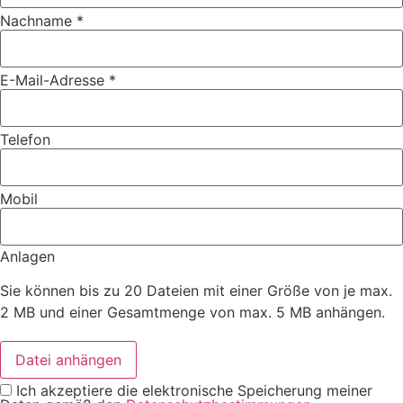
Nachname *
E-Mail-Adresse *
Telefon
Mobil
Anlagen
Sie können bis zu 20 Dateien mit einer Größe von je max.
2 MB und einer Gesamtmenge von max. 5 MB anhängen.
Datei anhängen
Ich akzeptiere die elektronische Speicherung meiner