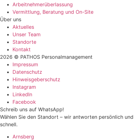
Arbeitnehmer­überlassung
Vermittlung, Beratung und On-Site
Über uns
Aktuelles
Unser Team
Standorte
Kontakt
2026 © PATHOS Personalmanagement
Impressum
Datenschutz
Hinweisgeberschutz
Instagram
LinkedIn
Facebook
Schreib uns auf WhatsApp!
Wählen Sie den Standort – wir antworten persönlich und
schnell.
Arnsberg