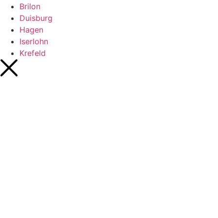
Brilon
Duisburg
Hagen
Iserlohn
Krefeld