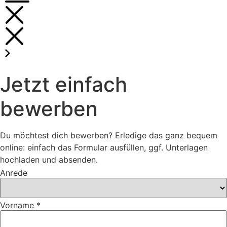
Jetzt einfach
bewerben
Du möchtest dich bewerben? Erledige das ganz bequem
online: einfach das Formular ausfüllen, ggf. Unterlagen
hochladen und absenden.
Anrede
Vorname *