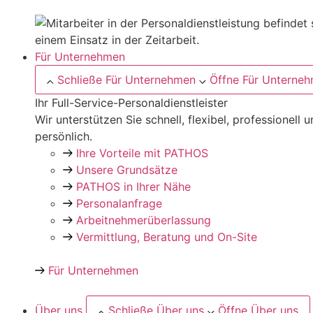
Für Unternehmen
Schließe Für Unternehmen
Öffne Für Unterne
Ihr Full-Service-Personaldienstleister
Wir unterstützen Sie schnell, flexibel, professionell 
persönlich.
Ihre Vorteile mit PATHOS
Unsere Grundsätze
PATHOS in Ihrer Nähe
Personalanfrage
Arbeitnehmer­überlassung
Vermittlung, Beratung und On-Site
Für Unternehmen
Über uns
Schließe Über uns
Öffne Über uns