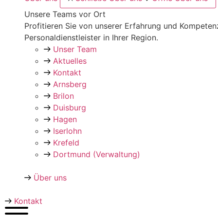
Unsere Teams vor Ort
Profitieren Sie von unserer Erfahrung und Kompeten
Personaldienstleister in Ihrer Region.
Unser Team
Aktuelles
Kontakt
Arnsberg
Brilon
Duisburg
Hagen
Iserlohn
Krefeld
Dortmund (Verwaltung)
Über uns
Kontakt