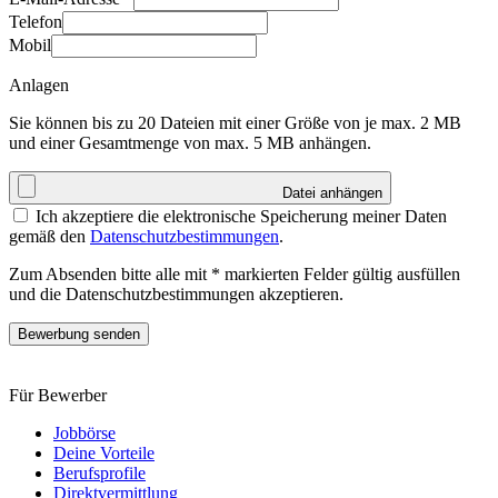
Telefon
Mobil
Anlagen
Sie können bis zu 20 Dateien mit einer Größe von je max. 2 MB
und einer Gesamtmenge von max. 5 MB anhängen.
Datei anhängen
Ich akzeptiere die elektronische Speicherung meiner Daten
gemäß den
Datenschutzbestimmungen
.
Zum Absenden bitte alle mit * markierten Felder gültig ausfüllen
und die Datenschutzbestimmungen akzeptieren.
Bewerbung senden
Für Bewerber
Jobbörse
Deine Vorteile
Berufsprofile
Direktvermittlung