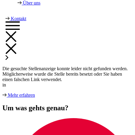
Über uns
Kontakt
Die gesuchte Stellenanzeige konnte leider nicht gefunden werden.
Möglicherweise wurde die Stelle bereits besetzt oder Sie haben
einen falschen Link verwendet.
in
Mehr erfahren
Um was gehts genau?