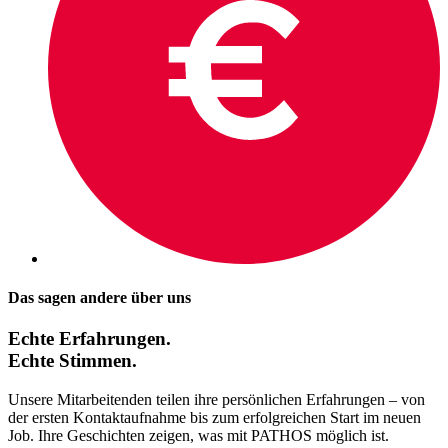
Das sagen andere über uns
Echte Erfahrungen.
Echte Stimmen.
Unsere Mitarbeitenden teilen ihre persönlichen Erfahrungen – von
der ersten Kontaktaufnahme bis zum erfolgreichen Start im neuen
Job. Ihre Geschichten zeigen, was mit PATHOS möglich ist.