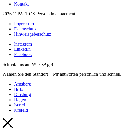
Kontakt
2026 © PATHOS Personalmanagement
Impressum
Datenschutz
Hinweisgeberschutz
Instagram
LinkedIn
Facebook
Schreib uns auf WhatsApp!
Wählen Sie den Standort – wir antworten persönlich und schnell.
Arnsberg
Brilon
Duisburg
Hagen
Iserlohn
Krefeld