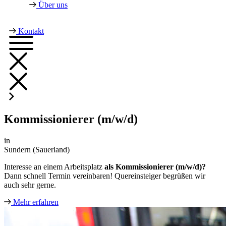
Über uns
Kontakt
Kommissionierer (m/w/d)
in
Sundern (Sauerland)
Interesse an einem Arbeitsplatz
als Kommissionierer (m/w/d)?
Dann schnell Termin vereinbaren! Quereinsteiger begrüßen wir
auch sehr gerne.
Mehr erfahren