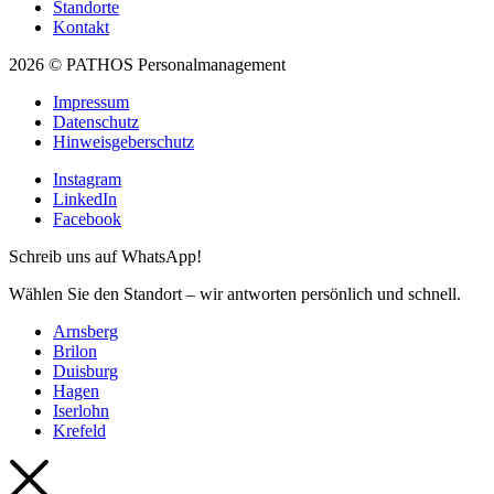
Standorte
Kontakt
2026 © PATHOS Personalmanagement
Impressum
Datenschutz
Hinweisgeberschutz
Instagram
LinkedIn
Facebook
Schreib uns auf WhatsApp!
Wählen Sie den Standort – wir antworten persönlich und schnell.
Arnsberg
Brilon
Duisburg
Hagen
Iserlohn
Krefeld