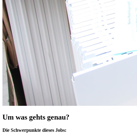
Um was gehts genau?
Die Schwerpunkte dieses Jobs: