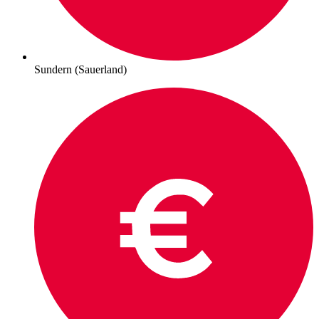
Sundern (Sauerland)