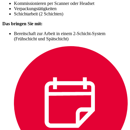
Kommissionieren per Scanner oder Headset
Verpackungstätigkeiten
Schichtarbeit (2 Schichten)
Das bringen Sie mit:
Bereitschaft zur Arbeit in einem 2-Schicht-System
(Frühschicht und Spätschicht)