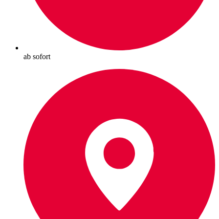
ab sofort