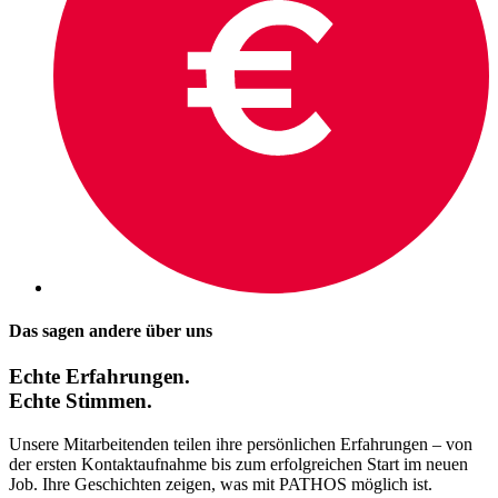
Das sagen andere über uns
Echte Erfahrungen.
Echte Stimmen.
Unsere Mitarbeitenden teilen ihre persönlichen Erfahrungen – von
der ersten Kontaktaufnahme bis zum erfolgreichen Start im neuen
Job. Ihre Geschichten zeigen, was mit PATHOS möglich ist.