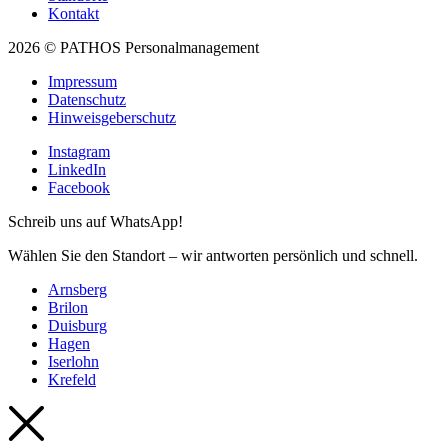
Kontakt
2026 © PATHOS Personalmanagement
Impressum
Datenschutz
Hinweisgeberschutz
Instagram
LinkedIn
Facebook
Schreib uns auf WhatsApp!
Wählen Sie den Standort – wir antworten persönlich und schnell.
Arnsberg
Brilon
Duisburg
Hagen
Iserlohn
Krefeld