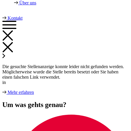
Über uns
Kontakt
Die gesuchte Stellenanzeige konnte leider nicht gefunden werden.
Möglicherweise wurde die Stelle bereits besetzt oder Sie haben
einen falschen Link verwendet.
in
Mehr erfahren
Um was gehts genau?