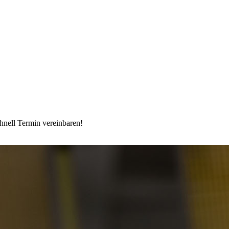
hnell Termin vereinbaren!