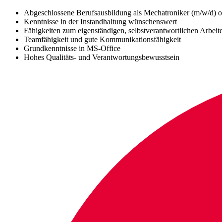
Abgeschlossene Berufsausbildung als Mechatroniker (m/w/d) od
Kenntnisse in der Instandhaltung wünschenswert
Fähigkeiten zum eigenständigen, selbstverantwortlichen Arbeit
Teamfähigkeit und gute Kommunikationsfähigkeit
Grundkenntnisse in MS-Office
Hohes Qualitäts- und Verantwortungsbewusstsein