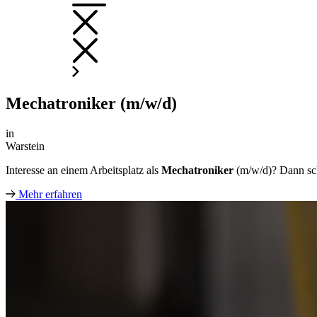
Mechatroniker (m/w/d)
in
Warstein
Interesse an einem Arbeitsplatz als
Mechatroniker
(m/w/d)? Dann sc
Mehr erfahren