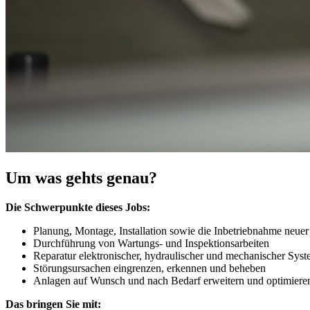
Um was gehts genau?
Die Schwerpunkte dieses Jobs:
Planung, Montage, Installation sowie die Inbetriebnahme neu
Durchführung von Wartungs- und Inspektionsarbeiten
Reparatur elektronischer, hydraulischer und mechanischer Sys
Störungsursachen eingrenzen, erkennen und beheben
Anlagen auf Wunsch und nach Bedarf erweitern und optimier
Das bringen Sie mit: