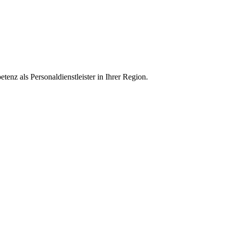
enz als Personaldienstleister in Ihrer Region.