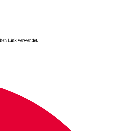
schen Link verwendet.