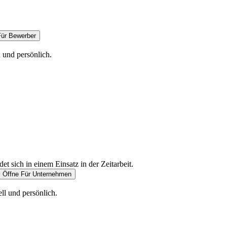
Für Bewerber
 und persönlich.
Öffne Für Unternehmen
ell und persönlich.