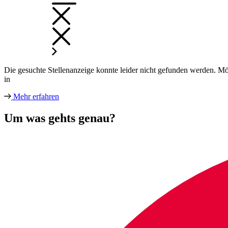
Die gesuchte Stellenanzeige konnte leider nicht gefunden werden. Mög
in
Mehr erfahren
Um was gehts genau?