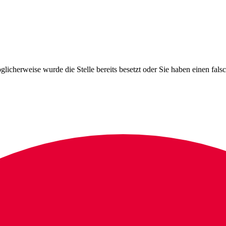
licherweise wurde die Stelle bereits besetzt oder Sie haben einen fal