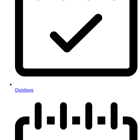
Duisburg