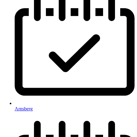
Arnsberg