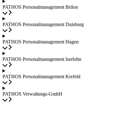
PATHOS Personalmanagement Brilon
PATHOS Personalmanagement Duisburg
PATHOS Personalmanagement Hagen
PATHOS Personalmanagement Iserlohn
PATHOS Personalmanagement Krefeld
PATHOS Verwaltungs-GmbH