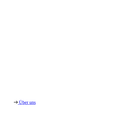
Über uns