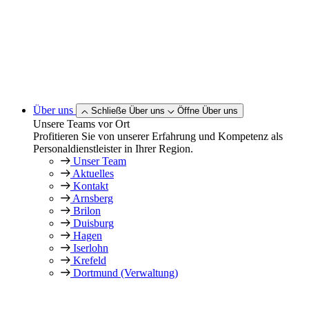
Über uns
Schließe Über uns
Öffne Über uns
Unsere Teams vor Ort
Profitieren Sie von unserer Erfahrung und Kompetenz als
Personaldienstleister in Ihrer Region.
Unser Team
Aktuelles
Kontakt
Arnsberg
Brilon
Duisburg
Hagen
Iserlohn
Krefeld
Dortmund (Verwaltung)