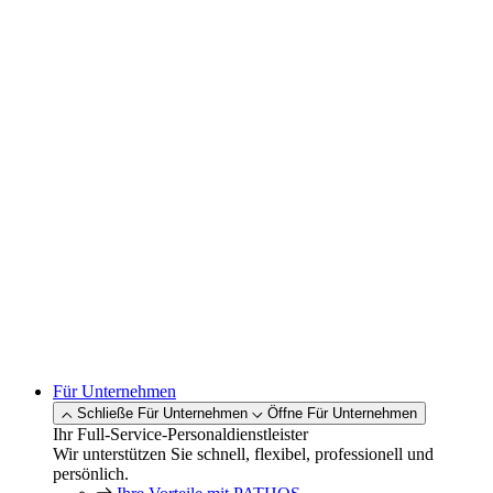
Für Unternehmen
Schließe Für Unternehmen
Öffne Für Unternehmen
Ihr Full-Service-Personaldienstleister
Wir unterstützen Sie schnell, flexibel, professionell und
persönlich.