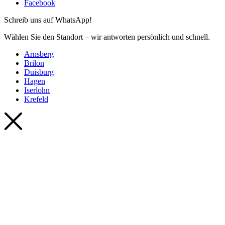
Facebook
Schreib uns auf WhatsApp!
Wählen Sie den Standort – wir antworten persönlich und schnell.
Arnsberg
Brilon
Duisburg
Hagen
Iserlohn
Krefeld