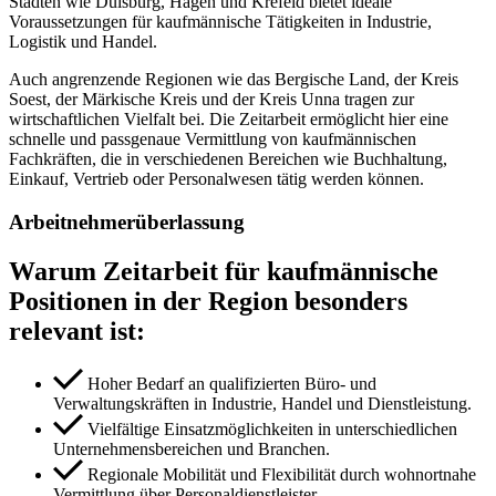
Städten wie Duisburg, Hagen und Krefeld bietet ideale
Voraussetzungen für kaufmännische Tätigkeiten in Industrie,
Logistik und Handel.
Auch angrenzende Regionen wie das Bergische Land, der Kreis
Soest, der Märkische Kreis und der Kreis Unna tragen zur
wirtschaftlichen Vielfalt bei. Die Zeitarbeit ermöglicht hier eine
schnelle und passgenaue Vermittlung von kaufmännischen
Fachkräften, die in verschiedenen Bereichen wie Buchhaltung,
Einkauf, Vertrieb oder Personalwesen tätig werden können.
Arbeitnehmerüberlassung
Warum Zeitarbeit für kaufmännische
Positionen in der Region besonders
relevant ist:
Hoher Bedarf an qualifizierten Büro- und
Verwaltungskräften in Industrie, Handel und Dienstleistung.
Vielfältige Einsatzmöglichkeiten in unterschiedlichen
Unternehmensbereichen und Branchen.
Regionale Mobilität und Flexibilität durch wohnortnahe
Vermittlung über Personaldienstleister.