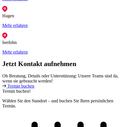
Hagen
Mehr erfahren
Iserlohn
Mehr erfahren
Jetzt Kontakt aufnehmen
Ob Beratung, Details oder Unterstützung: Unsere Teams sind da,
wenn sie gebraucht werden!
Termin buchen
Termin buchen!
Wählen Sie den Standort – und buchen Sie Ihren persönlichen
Termin.