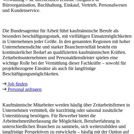
Büroorganisation, Buchhaltung, Einkauf, Vertrieb, Personalwesen
und Kundenservice.
Die Bundesagentur für Arbeit führt kaufmännische Berufe als
besonders beschäftigungsstark, mit vielfältigen Einsatzmöglichkeiten
in Unternehmen jeder Größe. In den genannten Regionen mit hoher
Unternehmensdichte und starker Branchenvielfalt besteht ein
kontinuierlicher Bedarf an qualifizierten kaufmännischen Kräften.
Zeitarbeitsunternehmen und Personaldienstleister spielen eine
wichtige Rolle bei der Vermittlung dieser Fachkräfte – sowohl für
projektbezogene Einsätze als auch für langfristige
Beschäftigungsmöglichkeiten.
Job finden
Personal anfragen
Kaufmännische Mitarbeiter werden häufig über Zeitarbeitsfirmen in
Unternehmen vermittelt, die kurzfristig oder saisonal zusätzliche
Unterstützung benötigen. Für Bewerber bietet die
Arbeitnehmerüberlassung die Möglichkeit, Berufserfahrung in
unterschiedlichen Branchen zu sammeln, sich weiterzubilden und
langfristige Perspektiven zu entwickeln – häufig mit der Option auf