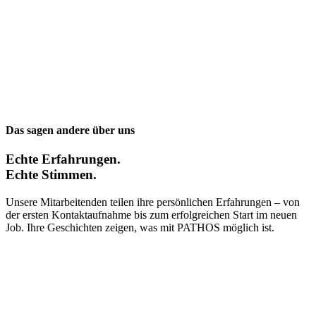
Das sagen andere über uns
Echte Erfahrungen.
Echte Stimmen.
Unsere Mitarbeitenden teilen ihre persönlichen Erfahrungen – von
der ersten Kontaktaufnahme bis zum erfolgreichen Start im neuen
Job. Ihre Geschichten zeigen, was mit PATHOS möglich ist.