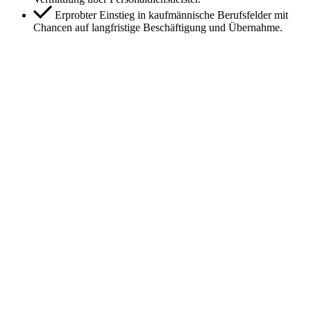
Erprobter Einstieg in kaufmännische Berufsfelder mit
Chancen auf langfristige Beschäftigung und Übernahme.