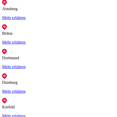
Arnsberg
Mehr erfahren
Brilon
Mehr erfahren
Dortmund
Mehr erfahren
Duisburg
Mehr erfahren
Krefeld
Mehr erfahren