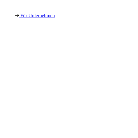
Für Unternehmen