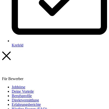
Krefeld
Für Bewerber
Jobbörse
Deine Vorteile
Berufsprofile
Direktvermittlung
Erfahrungsberichte
Häufige Fragen (FAQ)